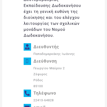
Εκπαίδευσης Δωδεκανήσου
έχει τη γενική ευθύνη της
διοίκησης και του ελέγχου
λειτουργίας των σχολικών
μονάδων του Νομού
Δωδεκανήσου.
Διευθυντής
Παπαδομαρκάκης Ιωάννης
Διεύθυνση
Γεωργίου Μαύρου 2
Ζέφυρος
Ρόδος
85100
Τηλέφωνο
22413-64828