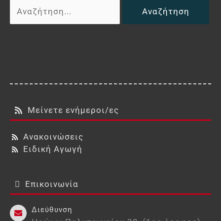
Αναζήτηση
για:
Μείνετε ενήμεροι/ες
Ανακοινώσεις
Ειδική Αγωγή
Επικοινωνία
Διεύθυνση