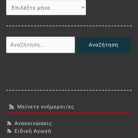
Αναζήτηση
για:
Μείνετε ενήμεροι/ες
Ανακοινώσεις
Ειδική Αγωγή