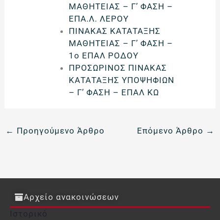
ΜΑΘΗΤΕΙΑΣ – Γ’ ΦΑΣΗ –
ΕΠΑ.Λ. ΛΕΡΟΥ
ΠΙΝΑΚΑΣ ΚΑΤΑΤΑΞΗΣ
ΜΑΘΗΤΕΙΑΣ – Γ’ ΦΑΣΗ –
1ο ΕΠΑΛ ΡΟΔΟΥ
ΠΡΟΣΩΡΙΝΟΣ ΠΙΝΑΚΑΣ
ΚΑΤΑΤΑΞΗΣ ΥΠΟΨΗΦΙΩΝ
– Γ’ ΦΑΣΗ – ΕΠΑΛ ΚΩ
←
Προηγούμενο Άρθρο
Επόμενο Άρθρο
→
Αρχείο ανακοινώσεων
Ιστορικό
Ιστορικό