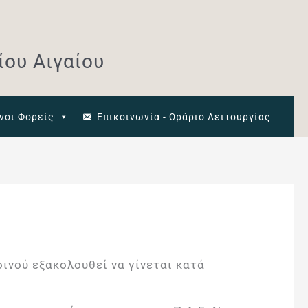
ου Αιγαίου
νοι Φορείς
Επικοινωνία - Ωράριο Λειτουργίας
ινού εξακολουθεί να γίνεται κατά