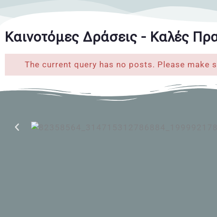
Καινοτόμες Δράσεις - Καλές Πρα
The current query has no posts. Please make s