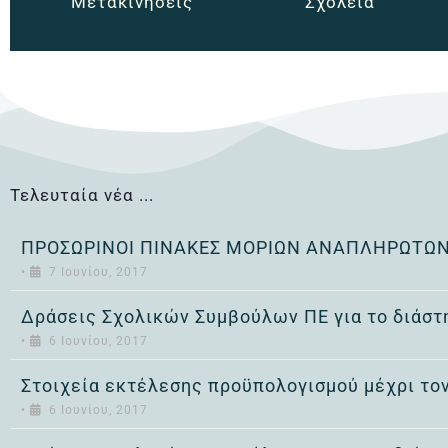
Μετακινήσεις
Σχολεία
Τελευταία νέα ...
ΠΡΟΣΩΡΙΝΟΙ ΠΙΝΑΚΕΣ ΜΟΡΙΩΝ ΑΝΑΠΛΗΡΩΤΩΝ 
•
7 Ιουνίου, 2017
Δράσεις Σχολικών Συμβούλων ΠΕ για το διάστ
•
6 Ιουνίου, 2017
Στοιχεία εκτέλεσης προϋπολογισμού μέχρι το
•
6 Ιουνίου, 2017