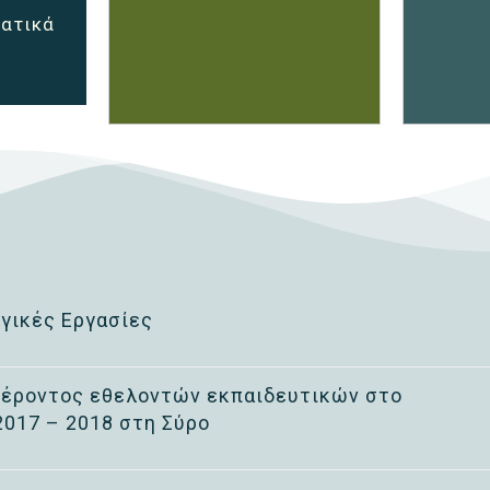
ατικά
γικές Εργασίες
έροντος εθελοντών εκπαιδευτικών στο
2017 – 2018 στη Σύρο