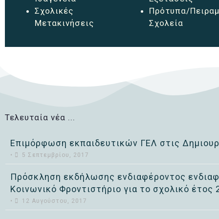
Σχολικές
Πρότυπα/Πειραμ
Μετακινήσεις
Σχολεία
Τελευταία νέα ...
Επιμόρφωση εκπαιδευτικών ΓΕΛ στις Δημιουρ
•
5 Σεπτεμβρίου, 2017
Πρόσκληση εκδήλωσης ενδιαφέροντος ενδιαφ
Κοινωνικό Φροντιστήριο για το σχολικό έτος 
•
12 Αυγούστου, 2017