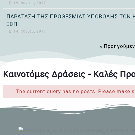
•
19 Ιουνίου, 2017
ΠΑΡΑΤΑΣΗ ΤΗΣ ΠΡΟΘΕΣΜΙΑΣ ΥΠΟΒΟΛΗΣ ΤΩΝ 
ΕΒΠ
•
14 Ιουνίου, 2017
« Προηγούμε
Καινοτόμες Δράσεις - Καλές Πρα
The current query has no posts. Please make s