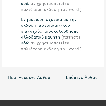
εδώ
αν χρησιμοποιείτε
παλιότερη έκδοση του word )
Ενημέρωση σχετικά με την
έκδοση πιστοποιητικού
επιτυχούς παρακολούθησης
αλλοδαπού μαθητή
(πατήστε
εδώ
αν χρησιμοποιείτε
παλιότερη έκδοση του word )
←
Προηγούμενο Άρθρο
Επόμενο Άρθρο
→