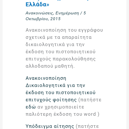
Ελλάδα»
Ανακοινώσεις
,
Ενημέρωση
/
5
Οκτωβρίου, 2015
Ανακοινοποίηση του εγγράφου
σχετικά με τα απαραίτητα
δικαιολογητικά για την
έκδοση του πιστοποιητικού
επιτυχούς παρακολούθησης
αλλοδαπού μαθητή.
Ανακοινοποίηση
Δικαιολογητικά για την
έκδοση του πιστοποιητικού
επιτυχούς φοίτησης
(πατήστε
εδώ
αν χρησιμοποιείτε
παλιότερη έκδοση του word )
Υπόδειγμα αίτησης
(πατήστε