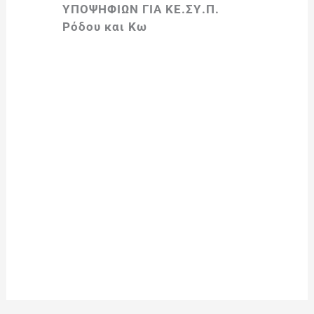
ΥΠΟΨΗΦΙΩΝ ΓΙΑ ΚΕ.ΣΥ.Π.
Ρόδου και Κω