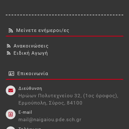
Μείνετε ενήμεροι/ες
Ανακοινώσεις
Ειδική Αγωγή
Επικοινωνία
Διεύθυνση
Ηρώων Πολυτεχνείου 32, (1ος όροφος),
Ερμούπολη, Σύρος, 84100
E-mail
mail@naigaiou.pde.sch.gr