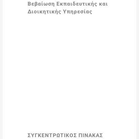
Βεβαίωση Εκπαιδευτικής και
Διοικητικής Υπηρεσίας
ΣΥΓΚΕΝΤΡΩΤΙΚΟΣ ΠΙΝΑΚΑΣ