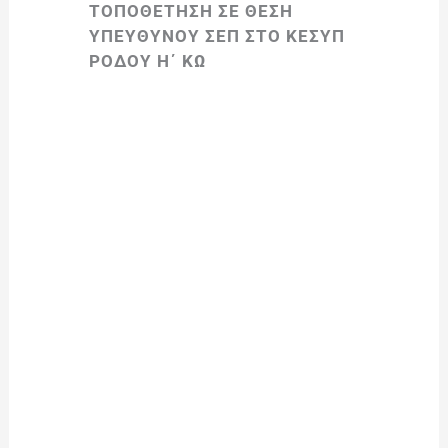
ΤΟΠΟΘΕΤΗΣΗ ΣΕ ΘΕΣΗ
ΥΠΕΥΘΥΝΟΥ ΣΕΠ ΣΤΟ ΚΕΣΥΠ
ΡΟΔΟΥ Η΄ ΚΩ