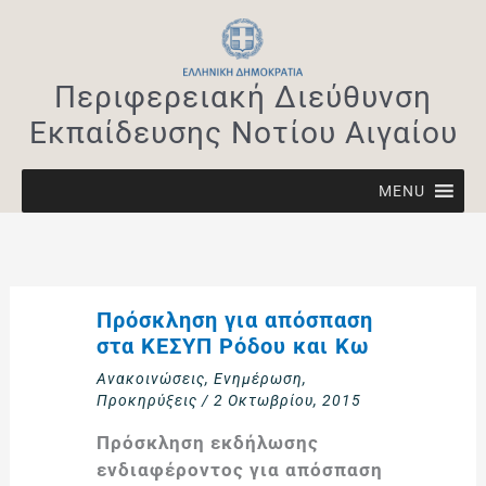
Μετάβαση
στο
περιεχόμενο
Περιφερειακή Διεύθυνση
Εκπαίδευσης Νοτίου Αιγαίου
MENU
Πρόσκληση για απόσπαση
στα ΚΕΣΥΠ Ρόδου και Κω
Ανακοινώσεις
,
Ενημέρωση
,
Προκηρύξεις
/
2 Οκτωβρίου, 2015
Πρόσκληση εκδήλωσης
ενδιαφέροντος για απόσπαση