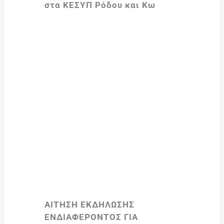
στα ΚΕΣΥΠ Ρόδου και Κω
ΑΙΤΗΣΗ ΕΚΔΗΛΩΣΗΣ
ΕΝΔΙΑΦΕΡΟΝΤΟΣ ΓΙΑ