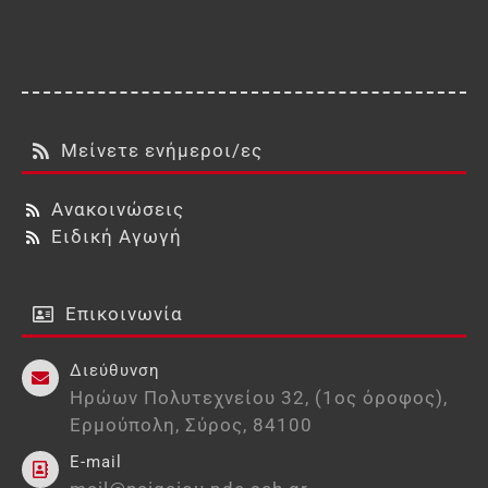
Μείνετε ενήμεροι/ες
Ανακοινώσεις
Ειδική Αγωγή
Επικοινωνία
Διεύθυνση
Ηρώων Πολυτεχνείου 32, (1ος όροφος),
Ερμούπολη, Σύρος, 84100
E-mail